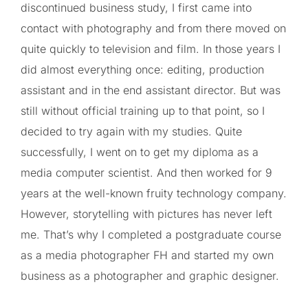
discontinued business study, I first came into
contact with photography and from there moved on
quite quickly to television and film. In those years I
did almost everything once: editing, production
assistant and in the end assistant director. But was
still without official training up to that point, so I
decided to try again with my studies. Quite
successfully, I went on to get my diploma as a
media computer scientist. And then worked for 9
years at the well-known fruity technology company.
However, storytelling with pictures has never left
me. That’s why I completed a postgraduate course
as a media photographer FH and started my own
business as a photographer and graphic designer.