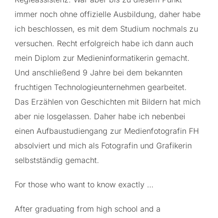
immer noch ohne offizielle Ausbildung, daher habe
ich beschlossen, es mit dem Studium nochmals zu
versuchen. Recht erfolgreich habe ich dann auch
mein Diplom zur Medieninformatikerin gemacht.
Und anschließend 9 Jahre bei dem bekannten
fruchtigen Technologieunternehmen gearbeitet.
Das Erzählen von Geschichten mit Bildern hat mich
aber nie losgelassen. Daher habe ich nebenbei
einen Aufbaustudiengang zur Medienfotografin FH
absolviert und mich als Fotografin und Grafikerin
selbstständig gemacht.
For those who want to know exactly …
After graduating from high school and a